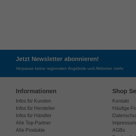
Jetzt Newsletter abonnieren!
Verpasse keine regionalen Angebote und Aktionen mehr.
Informationen
Shop Se
Infos für Kunden
Kontakt
Infos für Hersteller
Häufige F
Infos für Händler
Datenschu
Alle Top-Partner
Impressum
Alle Produkte
AGBs