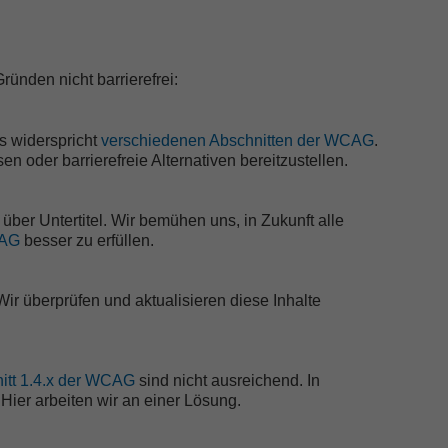
ünden nicht barrierefrei:
s widerspricht
verschiedenen Abschnitten der WCAG
.
n oder barrierefreie Alternativen bereitzustellen.
über Untertitel. Wir bemühen uns, in Zukunft alle
CAG
besser zu erfüllen.
Wir überprüfen und aktualisieren diese Inhalte
itt 1.4.x der WCAG
sind nicht ausreichend. In
 Hier arbeiten wir an einer Lösung.