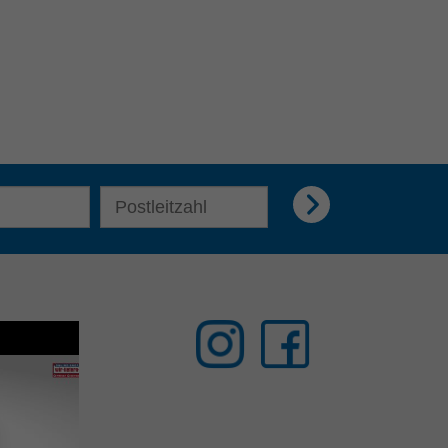
E-Mail Adresse für Newsletter eingeben