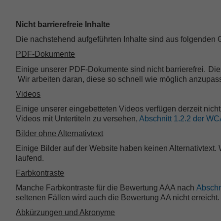
Nicht barrierefreie Inhalte
Die nachstehend aufgeführten Inhalte sind aus folgenden Gr
PDF-Dokumente
Einige unserer PDF-Dokumente sind nicht barrierefrei.
Die
Wir arbeiten daran, diese so schnell wie möglich anzupasse
Videos
Einige unserer eingebetteten Videos verfügen derzeit nicht 
Videos mit Untertiteln zu versehen,
Abschnitt 1.2.2 der W
Bilder ohne Alternativtext
Einige Bilder auf der Website haben keinen Alternativtext. 
laufend.
Farbkontraste
Manche Farbkontraste für die Bewertung AAA nach
Abschn
seltenen Fällen wird auch die Bewertung AA nicht erreicht.
Abkürzungen und Akronyme